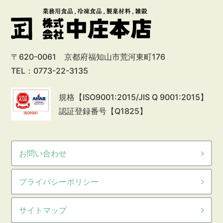
〒620-0061 京都府福知山市荒河東町176
TEL：0773-22-3135
規格【ISO9001:2015/JIS Q 9001:2015】
認証登録番号【Q1825】
お問い合わせ
プライバシーポリシー
サイトマップ