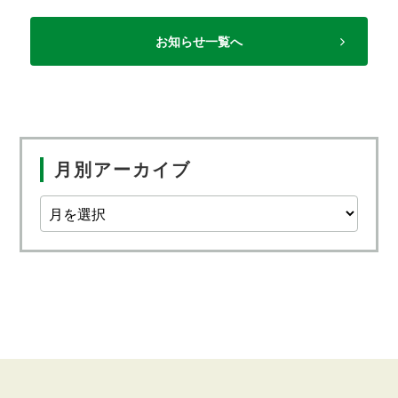
お知らせ一覧へ
月別アーカイブ