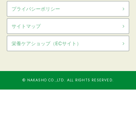
プライバシーポリシー
サイトマップ
栄養ケアショップ（ECサイト）
© NAKASHO CO.,LTD. ALL RIGHTS RESERVED.