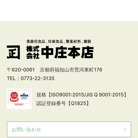
〒620-0061 京都府福知山市荒河東町176
TEL：0773-22-3135
規格【ISO9001:2015/JIS Q 9001:2015】
認証登録番号【Q1825】
お問い合わせ