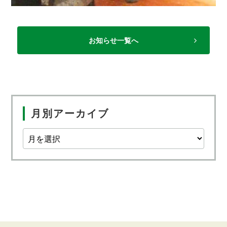
お知らせ一覧へ
月別アーカイブ