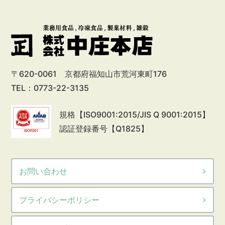
〒620-0061 京都府福知山市荒河東町176
TEL：0773-22-3135
規格【ISO9001:2015/JIS Q 9001:2015】
認証登録番号【Q1825】
お問い合わせ
プライバシーポリシー