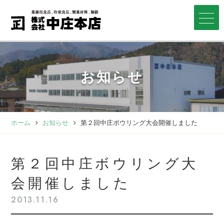
お知らせ
ホーム
お知らせ
第２回中庄ボウリング大会開催しました
第２回中庄ボウリング大
会開催しました
2013.11.16