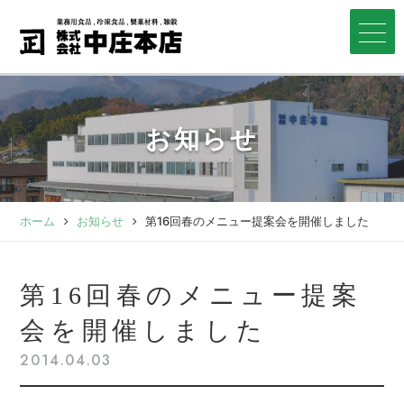
お知らせ
ホーム
お知らせ
第16回春のメニュー提案会を開催しました
第16回春のメニュー提案
会を開催しました
2014.04.03