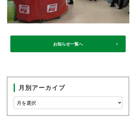
お知らせ一覧へ
月別アーカイブ