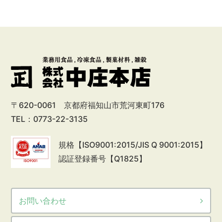
〒620-0061 京都府福知山市荒河東町176
TEL：0773-22-3135
規格【ISO9001:2015/JIS Q 9001:2015】
認証登録番号【Q1825】
お問い合わせ