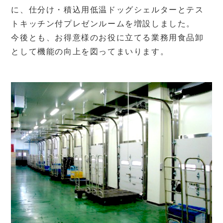
に、仕分け・積込用低温ドッグシェルターとテス
トキッチン付プレゼンルームを増設しました。
今後とも、お得意様のお役に立てる業務用食品卸
として機能の向上を図ってまいります。