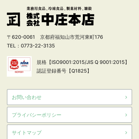
〒620-0061 京都府福知山市荒河東町176
TEL：0773-22-3135
規格【ISO9001:2015/JIS Q 9001:2015】
認証登録番号【Q1825】
お問い合わせ
プライバシーポリシー
サイトマップ