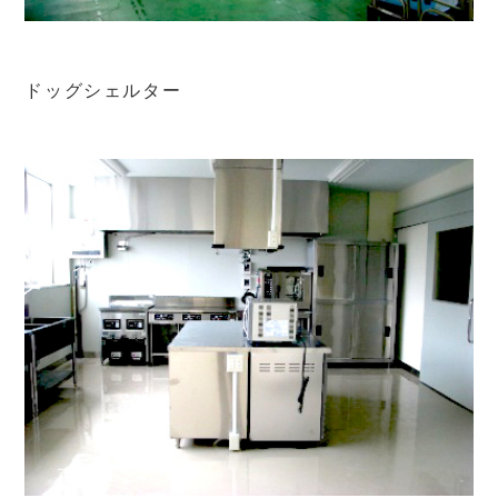
ドッグシェルター