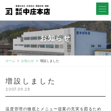
お知らせ
ホーム
お知らせ
増設しました
増設しました
2007.09.28
温度管理の徹底とメニュー提案の充実を図るため