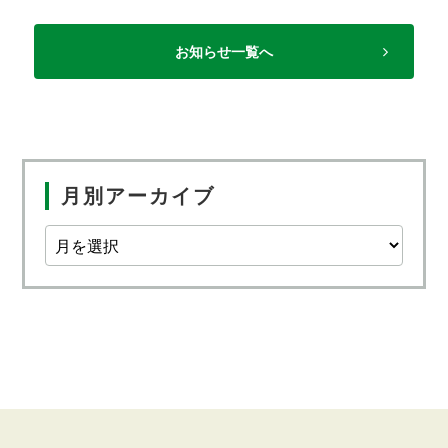
お知らせ一覧へ
月別アーカイブ