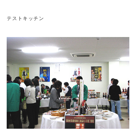
テストキッチン