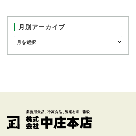
月別アーカイブ