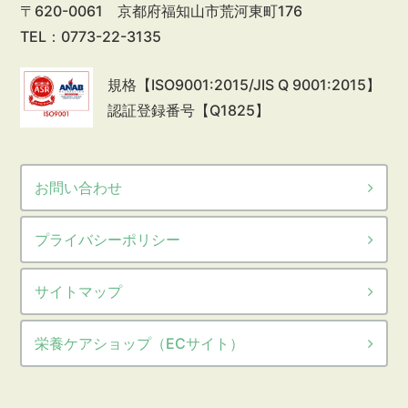
〒620-0061 京都府福知山市荒河東町176
TEL：0773-22-3135
規格【ISO9001:2015/JIS Q 9001:2015】
認証登録番号【Q1825】
お問い合わせ
プライバシーポリシー
サイトマップ
栄養ケアショップ（ECサイト）