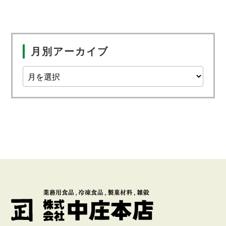
月別アーカイブ