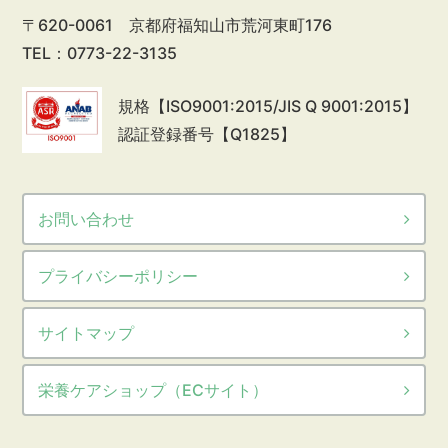
〒620-0061 京都府福知山市荒河東町176
TEL：0773-22-3135
規格【ISO9001:2015/JIS Q 9001:2015】
認証登録番号【Q1825】
お問い合わせ
プライバシーポリシー
サイトマップ
栄養ケアショップ（ECサイト）