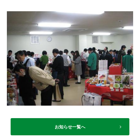
お知らせ一覧へ