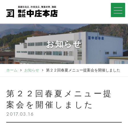
お知らせ
ホーム
お知らせ
第２２回春夏メニュー提案会を開催しました
第２２回春夏メニュー提
案会を開催しました
2017.03.16