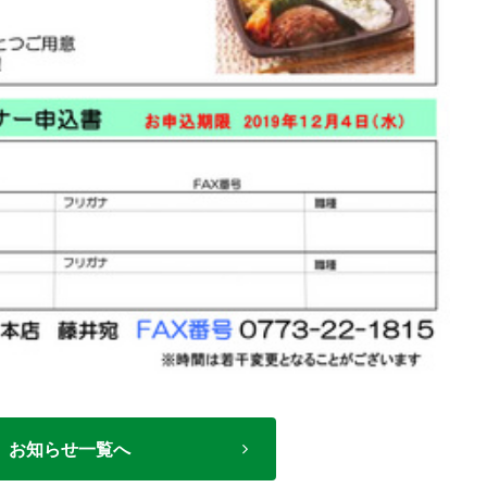
お知らせ一覧へ