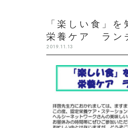
「楽しい食」を
栄養ケア ラン
2019.11.13