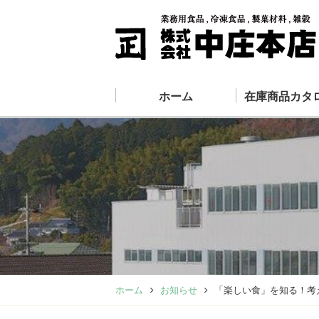
ホーム
在庫商品カタ
ホーム
お知らせ
「楽しい食」を知る！考