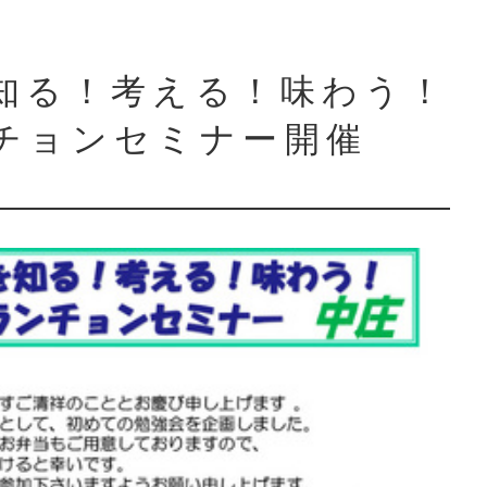
知る！考える！味わう！
チョンセミナー開催