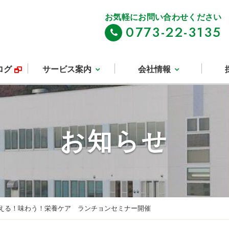
お気軽にお問い合わせください
0773-22-3135
ログ
サービス案内
会社情報
お知らせ
える！味わう！栄養ケア ランチョンセミナー開催