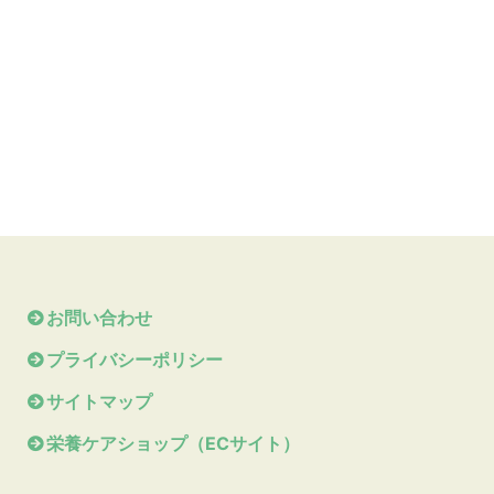
お問い合わせ
プライバシーポリシー
サイトマップ
栄養ケアショップ（ECサイト）