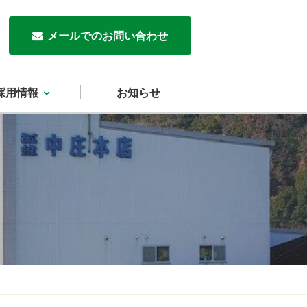
メールでのお問い合わせ
採用情報
お知らせ