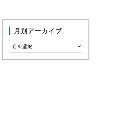
月別アーカイブ