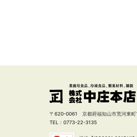
〒620-0061 京都府福知山市荒河東町1
TEL：0773-22-3135