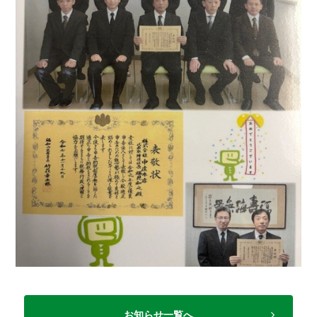
お知らせ一覧へ