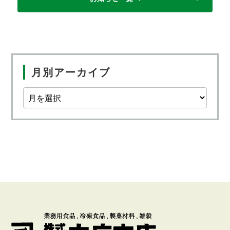
月別アーカイブ