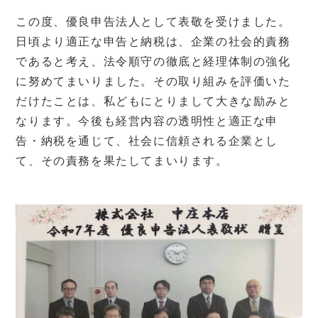
この度、優良申告法人として表敬を受けました。
日頃より適正な申告と納税は、企業の社会的責務
であると考え、法令順守の徹底と経理体制の強化
に努めてまいりました。その取り組みを評価いた
だけたことは、私どもにとりまして大きな励みと
なります。今後も経営内容の透明性と適正な申
告・納税を通じて、社会に信頼される企業とし
て、その責務を果たしてまいります。