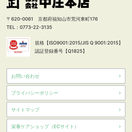
〒620-0061 京都府福知山市荒河東町176
TEL：0773-22-3135
規格【ISO9001:2015/JIS Q 9001:2015】
認証登録番号【Q1825】
お問い合わせ
プライバシーポリシー
サイトマップ
栄養ケアショップ（ECサイト）