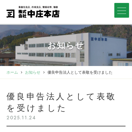
お知らせ
ホーム
お知らせ
優良申告法人として表敬を受けました
優良申告法人として表敬
を受けました
2025.11.24